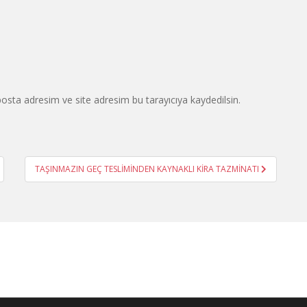
osta adresim ve site adresim bu tarayıcıya kaydedilsin.
TAŞINMAZIN GEÇ TESLİMİNDEN KAYNAKLI KİRA TAZMİNATI