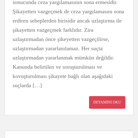
sonucunda ceza yargılamasının sona ermesidir.
Şikayetten vazgeçmek de ceza yargılamasını sona
erdiren sebeplerden birisidir ancak uzlaştırma ile
şikayetten vazgeçmek farklıdır. Zira
uzlaştırmadan önce şikeyetten vazgeçilirse,
uzlaştırmadan yararlanılamaz. Her suçta
uzlaştırmadan yararlanmak mümkün değildir.
Kanunda belirtilen ve soruşturulması ve
kovuşturulması şikayete bağlı olan aşağıdaki
suçlarda […]
DEVAMINI OKU