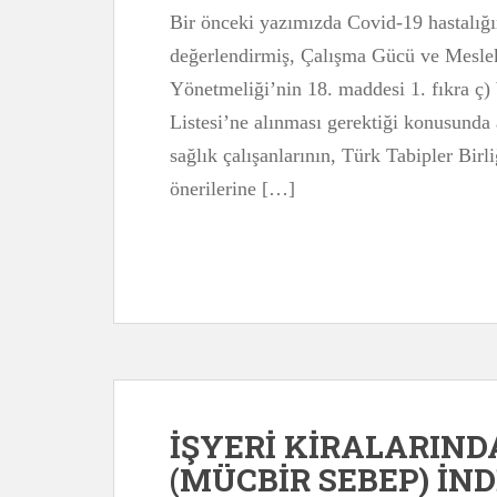
Bir önceki yazımızda Covid-19 hastalığı
değerlendirmiş, Çalışma Gücü ve Mesle
Yönetmeliği’nin 18. maddesi 1. fıkra ç)
Listesi’ne alınması gerektiği konusunda
sağlık çalışanlarının, Türk Tabipler Birli
önerilerine […]
İŞYERİ KİRALARIND
(MÜCBİR SEBEP) İND