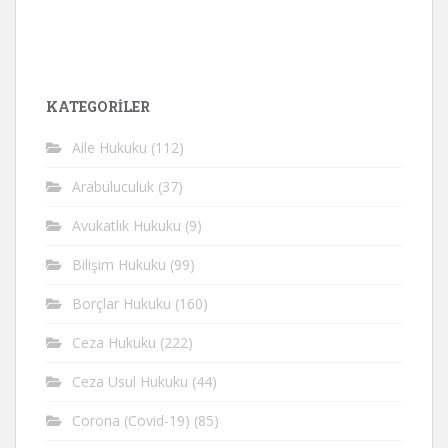
KATEGORİLER
Aile Hukuku
(112)
Arabuluculuk
(37)
Avukatlık Hukuku
(9)
Bilişim Hukuku
(99)
Borçlar Hukuku
(160)
Ceza Hukuku
(222)
Ceza Usul Hukuku
(44)
Corona (Covid-19)
(85)