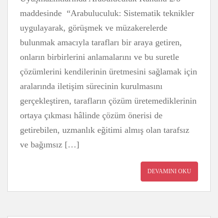
maddesinde “Arabuluculuk: Sistematik teknikler
uygulayarak, görüşmek ve müzakerelerde
bulunmak amacıyla tarafları bir araya getiren,
onların birbirlerini anlamalarını ve bu suretle
çözümlerini kendilerinin üretmesini sağlamak için
aralarında iletişim sürecinin kurulmasını
gerçekleştiren, tarafların çözüm üretemediklerinin
ortaya çıkması hâlinde çözüm önerisi de
getirebilen, uzmanlık eğitimi almış olan tarafsız
ve bağımsız […]
DEVAMINI OKU