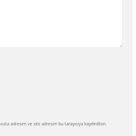
osta adresim ve site adresim bu tarayıcıya kaydedilsin.