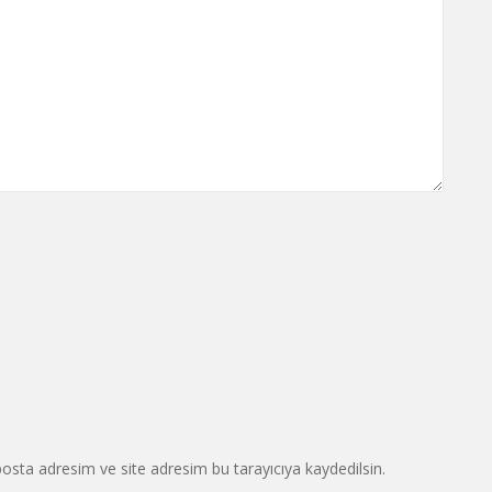
osta adresim ve site adresim bu tarayıcıya kaydedilsin.