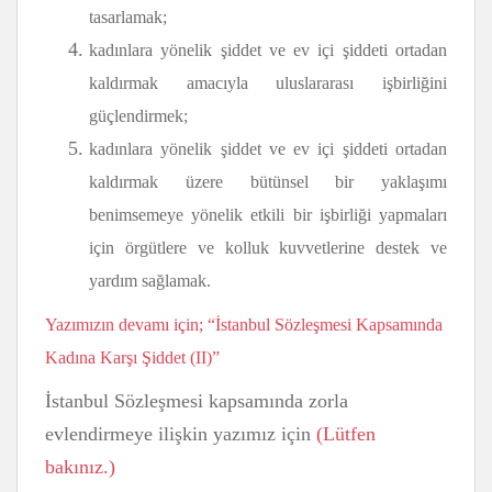
tasarlamak;
kadınlara yönelik şiddet ve ev içi şiddeti ortadan
kaldırmak amacıyla uluslararası işbirliğini
güçlendirmek;
kadınlara yönelik şiddet ve ev içi şiddeti ortadan
kaldırmak üzere bütünsel bir yaklaşımı
benimsemeye yönelik etkili bir işbirliği yapmaları
için örgütlere ve kolluk kuvvetlerine destek ve
yardım sağlamak.
Yazımızın devamı için; “İstanbul Sözleşmesi Kapsamında
Kadına Karşı Şiddet (II)”
İstanbul Sözleşmesi kapsamında zorla
evlendirmeye ilişkin yazımız için
(Lütfen
bakınız.)