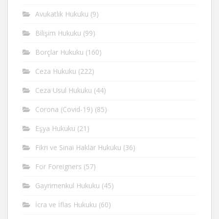
Avukatlık Hukuku
(9)
Bilişim Hukuku
(99)
Borçlar Hukuku
(160)
Ceza Hukuku
(222)
Ceza Usul Hukuku
(44)
Corona (Covid-19)
(85)
Eşya Hukuku
(21)
Fikri ve Sinai Haklar Hukuku
(36)
For Foreigners
(57)
Gayrimenkul Hukuku
(45)
İcra ve İflas Hukuku
(60)