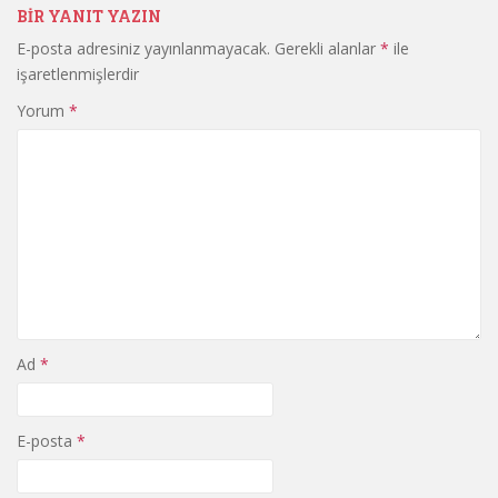
BIR YANIT YAZIN
E-posta adresiniz yayınlanmayacak.
Gerekli alanlar
*
ile
işaretlenmişlerdir
Yorum
*
Ad
*
E-posta
*