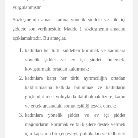
vurgulanmıştır.
Sözleşme’nin amacı kadına yönelik şiddete ve aile içi
şiddete son verilmesidir. Madde 1 sözleşmenin amacını
açıklamaktadır. Bu amaçlar,
kadınları her türlü şiddetten korumak ve kadınlara
yönelik şiddet ve ev içi şiddeti önlemek,
kovuşturmak, ortadan kaldırmak;
kadınlara karşı her türlü ayrımcılığın ortadan
kaldırılmasına katkıda bulunmak ve kadınların
güçlendirilmesi yoluyla da dahil olmak üzere, kadın
ve erkek arasındaki somut eşitliği teşvik etmek;
kadınlara yönelik şiddet ve ev içi şiddet
mağdurlarını korumak ve bu kişilere destek vermek
için kapsamlı bir çerçeveyi, politikaları ve tedbirleri