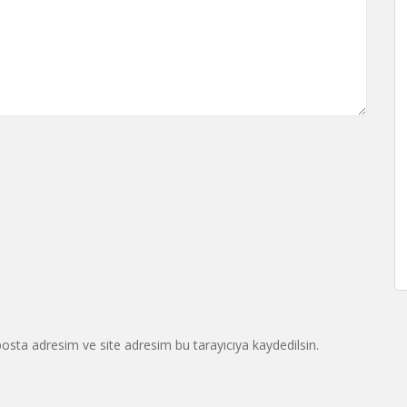
osta adresim ve site adresim bu tarayıcıya kaydedilsin.