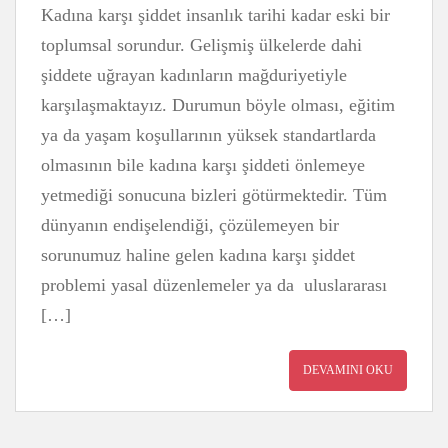
Kadına karşı şiddet insanlık tarihi kadar eski bir
toplumsal sorundur. Gelişmiş ülkelerde dahi
şiddete uğrayan kadınların mağduriyetiyle
karşılaşmaktayız. Durumun böyle olması, eğitim
ya da yaşam koşullarının yüksek standartlarda
olmasının bile kadına karşı şiddeti önlemeye
yetmediği sonucuna bizleri götürmektedir. Tüm
dünyanın endişelendiği, çözülemeyen bir
sorunumuz haline gelen kadına karşı şiddet
problemi yasal düzenlemeler ya da uluslararası
[…]
DEVAMINI OKU