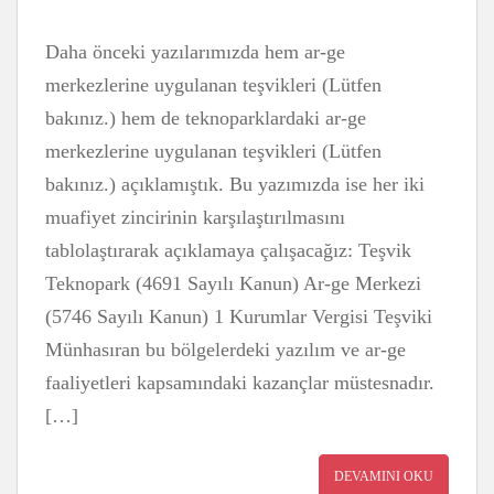
Daha önceki yazılarımızda hem ar-ge
merkezlerine uygulanan teşvikleri (Lütfen
bakınız.) hem de teknoparklardaki ar-ge
merkezlerine uygulanan teşvikleri (Lütfen
bakınız.) açıklamıştık. Bu yazımızda ise her iki
muafiyet zincirinin karşılaştırılmasını
tablolaştırarak açıklamaya çalışacağız: Teşvik
Teknopark (4691 Sayılı Kanun) Ar-ge Merkezi
(5746 Sayılı Kanun) 1 Kurumlar Vergisi Teşviki
Münhasıran bu bölgelerdeki yazılım ve ar-ge
faaliyetleri kapsamındaki kazançlar müstesnadır.
[…]
DEVAMINI OKU