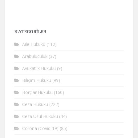
KATEGORİLER
Aile Hukuku
(112)
Arabuluculuk
(37)
Avukatlık Hukuku
(9)
Bilişim Hukuku
(99)
Borçlar Hukuku
(160)
Ceza Hukuku
(222)
Ceza Usul Hukuku
(44)
Corona (Covid-19)
(85)