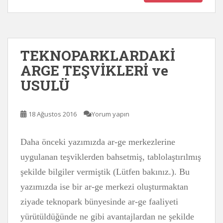
TEKNOPARKLARDAKİ
ARGE TEŞVİKLERİ ve
USULÜ
18 Ağustos 2016
Yorum yapın
Daha önceki yazımızda ar-ge merkezlerine
uygulanan teşviklerden bahsetmiş, tablolaştırılmış
şekilde bilgiler vermiştik (Lütfen bakınız.). Bu
yazımızda ise bir ar-ge merkezi oluşturmaktan
ziyade teknopark bünyesinde ar-ge faaliyeti
yürütüldüğünde ne gibi avantajlardan ne şekilde