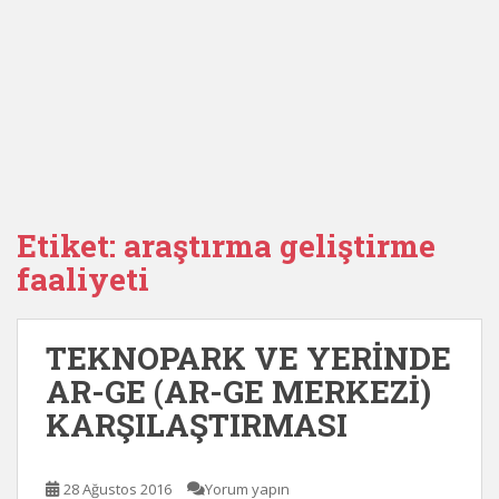
Etiket:
araştırma geliştirme
faaliyeti
TEKNOPARK VE YERİNDE
AR-GE (AR-GE MERKEZİ)
KARŞILAŞTIRMASI
28 Ağustos 2016
Yorum yapın