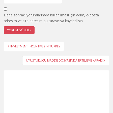
Daha sonraki yorumlarımda kullanılması için adım, e-posta
adresim ve site adresim bu tarayıcıya kaydedilsin.
Yazı
INVESTMENT INCENTIVES IN TURKEY
gezinmesi
UYUŞTURUCU MADDE DOSYASINDA ERTELEME KARARI