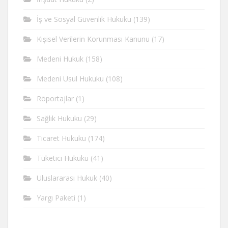
İş ve Sosyal Güvenlik Hukuku
(139)
Kişisel Verilerin Korunması Kanunu
(17)
Medeni Hukuk
(158)
Medeni Usul Hukuku
(108)
Röportajlar
(1)
Sağlık Hukuku
(29)
Ticaret Hukuku
(174)
Tüketici Hukuku
(41)
Uluslararası Hukuk
(40)
Yargı Paketi
(1)