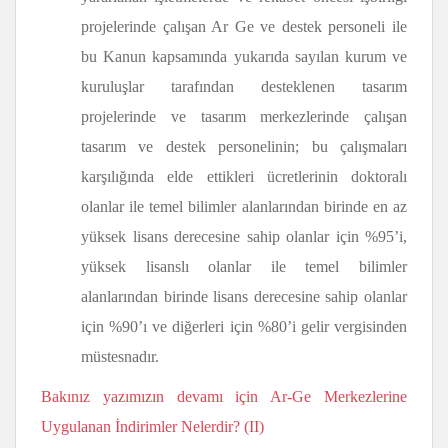
projelerinde çalışan Ar Ge ve destek personeli ile
bu Kanun kapsamında yukarıda sayılan kurum ve
kuruluşlar tarafından desteklenen tasarım
projelerinde ve tasarım merkezlerinde çalışan
tasarım ve destek personelinin; bu çalışmaları
karşılığında elde ettikleri ücretlerinin doktoralı
olanlar ile temel bilimler alanlarından birinde en az
yüksek lisans derecesine sahip olanlar için %95’i,
yüksek lisanslı olanlar ile temel bilimler
alanlarından birinde lisans derecesine sahip olanlar
için %90’ı ve diğerleri için %80’i gelir vergisinden
müstesnadır.
Bakınız yazımızın devamı için Ar-Ge Merkezlerine
Uygulanan İndirimler Nelerdir? (II)