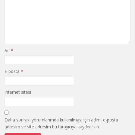
Ad
*
E-posta
*
İnternet sitesi
Daha sonraki yorumlarımda kullanılması için adım, e-posta
adresim ve site adresim bu tarayıcıya kaydedilsin.