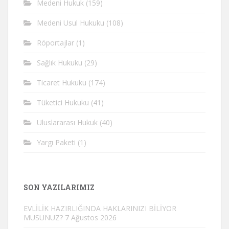
Medeni Hukuk
(159)
Medeni Usul Hukuku
(108)
Röportajlar
(1)
Sağlık Hukuku
(29)
Ticaret Hukuku
(174)
Tüketici Hukuku
(41)
Uluslararası Hukuk
(40)
Yargı Paketi
(1)
SON YAZILARIMIZ
EVLİLİK HAZIRLIĞINDA HAKLARINIZI BİLİYOR
MUSUNUZ?
7 Ağustos 2026