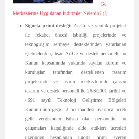
Ge
Merkezlerine Uygulanan İndirimler Nelerdir? (I)
Sigorta primi desteği:
Ar-Ge ve yenilik projeleri
ile rekabet öncesi işbirliği projelerinde ve
teknogirişim sermaye desteklerinden yararlanan
işletmelerde çalışan Ar-Ge ve destek personeli, bu
Kanun kapsamında yukarıda sayılan kurum ve
kuruluşlar tarafından desteklenen tasarım
projelerinde ve tasarım merkezlerinde çalışan
tasarım ve destek personeli ile 26/6/2001 tarihli ve
4691 sayılı Teknoloji Geliştirme Bölgeleri
Kanunu’nun geçici 2 nci maddesi uyarınca ücreti
gelir vergisinden istisna olan personelin; bu
çalışmaları karşılığında elde ettikleri ücretleri
üzerinden hesaplanan sigorta primi işveren