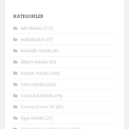
KATEGORİLER
Aile Hukuku
(112)
Arabuluculuk
(37)
Avukatlık Hukuku
(9)
Bilişim Hukuku
(99)
Borçlar Hukuku
(160)
Ceza Hukuku
(222)
Ceza Usul Hukuku
(44)
Corona (Covid-19)
(85)
Eşya Hukuku
(21)