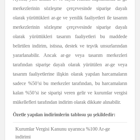
merkezlerinin sözleşme çerçevesinde siparişe dayalı
olarak yürüttükleri ar-ge ve yenilik faaliyetleri ile tasarım
merkezlerinin sözleşme çerçevesinde siparişe dayalı
olarak yürüttükleri tasarım faaliyetleri bu maddede
belirtilen indirim, istisna, destek ve teşvik unsurlarından
yararlanabilir. Ancak ar-ge veya tasarım merkezleri
tarafından siparişe dayalı olarak yürütülen ar-ge veya
tasarım faaliyetlerine ilişkin olarak yapılan harcamaların
sadece %50’si bu merkezler tarafından, bu harcamaların
kalan %50’si ise siparişi veren gelir ve kurumlar vergisi
mükellefleri tarafından indirim olarak dikkate alınabilir.
Özetle yapılan indirimlerin tablosu şu şekildedir:
Kurumlar Vergisi Kanunu uyarınca %100 Ar-ge
indirimi