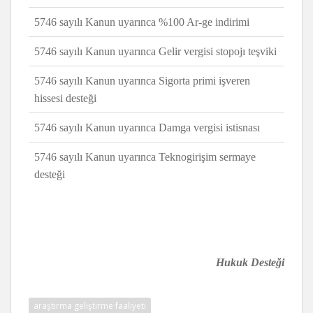
5746 sayılı Kanun uyarınca %100 Ar-ge indirimi
5746 sayılı Kanun uyarınca Gelir vergisi stopojı teşviki
5746 sayılı Kanun uyarınca Sigorta primi işveren
hissesi desteği
5746 sayılı Kanun uyarınca Damga vergisi istisnası
5746 sayılı Kanun uyarınca Teknogirişim sermaye
desteği
Hukuk Desteği
araştırma geliştirme faaliyeti