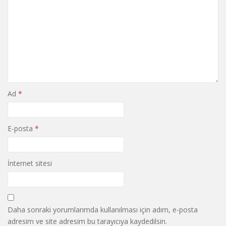
Ad
*
E-posta
*
İnternet sitesi
Daha sonraki yorumlarımda kullanılması için adım, e-posta
adresim ve site adresim bu tarayıcıya kaydedilsin.