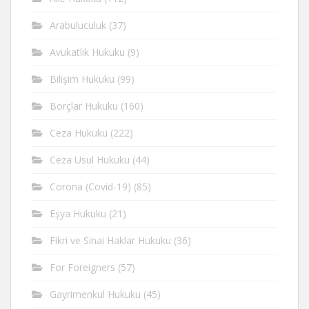
Arabuluculuk
(37)
Avukatlık Hukuku
(9)
Bilişim Hukuku
(99)
Borçlar Hukuku
(160)
Ceza Hukuku
(222)
Ceza Usul Hukuku
(44)
Corona (Covid-19)
(85)
Eşya Hukuku
(21)
Fikri ve Sinai Haklar Hukuku
(36)
For Foreigners
(57)
Gayrimenkul Hukuku
(45)