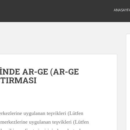
ANASAYF
NDE AR-GE (AR-GE
ŞTIRMASI
kezlerine uygulanan teşvikleri (Lütfen
 merkezlerine uygulanan teşvikleri (Lütfen