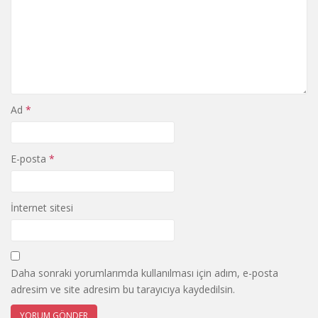
Ad
*
E-posta
*
İnternet sitesi
Daha sonraki yorumlarımda kullanılması için adım, e-posta
adresim ve site adresim bu tarayıcıya kaydedilsin.