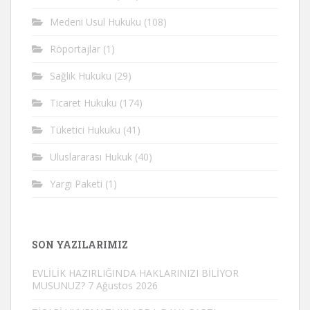
Medeni Usul Hukuku
(108)
Röportajlar
(1)
Sağlık Hukuku
(29)
Ticaret Hukuku
(174)
Tüketici Hukuku
(41)
Uluslararası Hukuk
(40)
Yargı Paketi
(1)
SON YAZILARIMIZ
EVLİLİK HAZIRLIĞINDA HAKLARINIZI BİLİYOR
MUSUNUZ?
7 Ağustos 2026