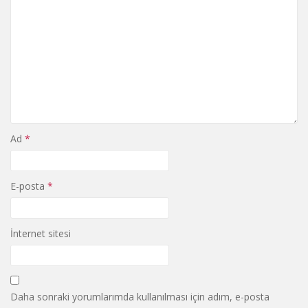
Ad
*
E-posta
*
İnternet sitesi
Daha sonraki yorumlarımda kullanılması için adım, e-posta