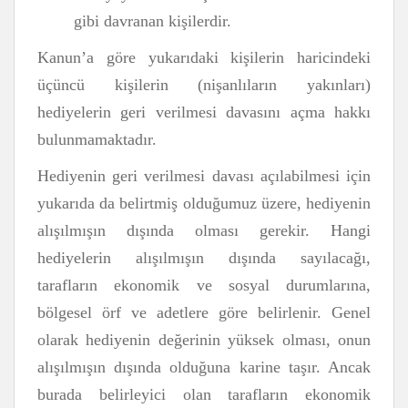
gibi davranan kişilerdir.
Kanun’a göre yukarıdaki kişilerin haricindeki
üçüncü kişilerin (nişanlıların yakınları)
hediyelerin geri verilmesi davasını açma hakkı
bulunmamaktadır.
Hediyenin geri verilmesi davası açılabilmesi için
yukarıda da belirtmiş olduğumuz üzere, hediyenin
alışılmışın dışında olması gerekir. Hangi
hediyelerin alışılmışın dışında sayılacağı,
tarafların ekonomik ve sosyal durumlarına,
bölgesel örf ve adetlere göre belirlenir. Genel
olarak hediyenin değerinin yüksek olması, onun
alışılmışın dışında olduğuna karine taşır. Ancak
burada belirleyici olan tarafların ekonomik