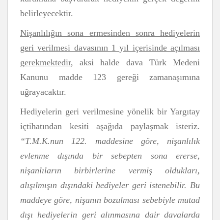
belirleyecektir.
Nişanlılığın sona ermesinden sonra hediyelerin
geri verilmesi davasının 1 yıl içerisinde açılması
gerekmektedir
, aksi halde dava Türk Medeni
Kanunu madde 123 gereği zamanaşımına
uğrayacaktır.
Hediyelerin geri verilmesine yönelik bir Yargıtay
içtihatından kesiti aşağıda paylaşmak isteriz.
“T.M.K.nun 122. maddesine göre, nişanlılık
evlenme dışında bir sebepten sona ererse,
nişanlıların birbirlerine vermiş oldukları,
alışılmışın dışındaki hediyeler geri istenebilir. Bu
maddeye göre, nişanın bozulması sebebiyle mutad
dışı hediyelerin geri alınmasına dair davalarda