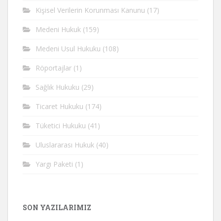
Kişisel Verilerin Korunması Kanunu
(17)
Medeni Hukuk
(159)
Medeni Usul Hukuku
(108)
Röportajlar
(1)
Sağlık Hukuku
(29)
Ticaret Hukuku
(174)
Tüketici Hukuku
(41)
Uluslararası Hukuk
(40)
Yargı Paketi
(1)
SON YAZILARIMIZ