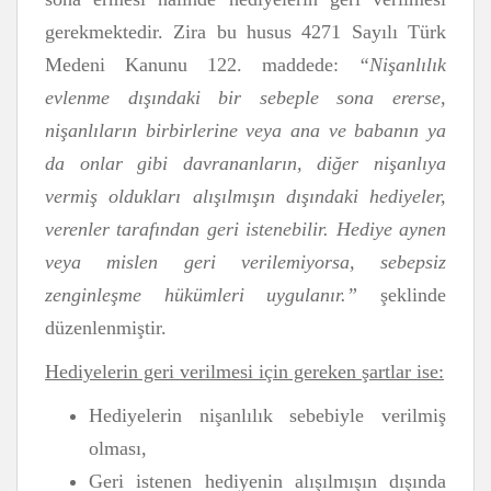
gerekmektedir. Zira bu husus 4271 Sayılı Türk
Medeni Kanunu 122. maddede:
“Nişanlılık
evlenme dışındaki bir sebeple sona ererse,
nişanlıların birbirlerine veya ana ve babanın ya
da onlar gibi davrananların, diğer nişanlıya
vermiş oldukları alışılmışın dışındaki hediyeler,
verenler tarafından geri istenebilir. Hediye aynen
veya mislen geri verilemiyorsa, sebepsiz
zenginleşme hükümleri uygulanır.”
şeklinde
düzenlenmiştir.
Hediyelerin geri verilmesi için gereken şartlar ise:
Hediyelerin nişanlılık sebebiyle verilmiş
olması,
Geri istenen hediyenin alışılmışın dışında