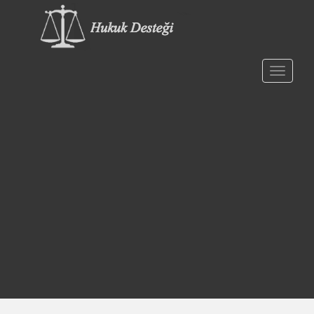
S
k
i
p
t
TOGGLE
o
m
a
i
n
c
o
n
t
e
n
t