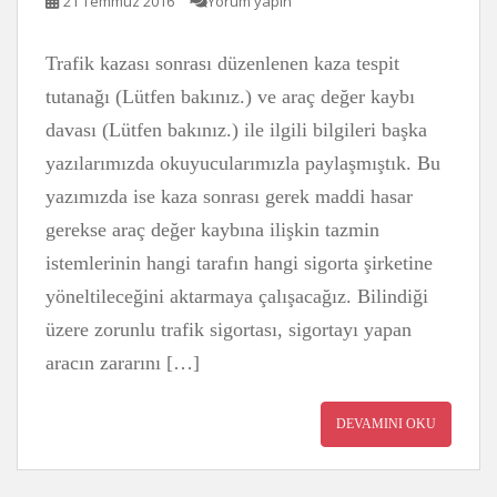
21 Temmuz 2016
Yorum yapın
Trafik kazası sonrası düzenlenen kaza tespit
tutanağı (Lütfen bakınız.) ve araç değer kaybı
davası (Lütfen bakınız.) ile ilgili bilgileri başka
yazılarımızda okuyucularımızla paylaşmıştık. Bu
yazımızda ise kaza sonrası gerek maddi hasar
gerekse araç değer kaybına ilişkin tazmin
istemlerinin hangi tarafın hangi sigorta şirketine
yöneltileceğini aktarmaya çalışacağız. Bilindiği
üzere zorunlu trafik sigortası, sigortayı yapan
aracın zararını […]
DEVAMINI OKU