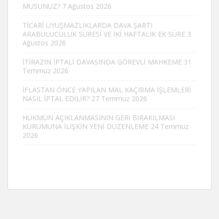
MUSUNUZ?
7 Ağustos 2026
TİCARİ UYUŞMAZLIKLARDA DAVA ŞARTI
ARABULUCULUK SÜRESİ VE İKİ HAFTALIK EK SÜRE
3
Ağustos 2026
İTİRAZIN İPTALİ DAVASINDA GÖREVLİ MAHKEME
31
Temmuz 2026
İFLASTAN ÖNCE YAPILAN MAL KAÇIRMA İŞLEMLERİ
NASIL İPTAL EDİLİR?
27 Temmuz 2026
HÜKMÜN AÇIKLANMASININ GERİ BIRAKILMASI
KURUMUNA İLİŞKİN YENİ DÜZENLEME
24 Temmuz
2026