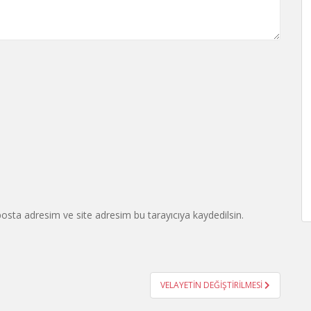
osta adresim ve site adresim bu tarayıcıya kaydedilsin.
VELAYETİN DEĞİŞTİRİLMESİ