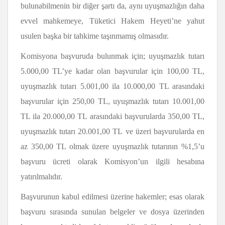
bulunabilmenin bir diğer şartı da, aynı uyuşmazlığın daha
evvel mahkemeye, Tüketici Hakem Heyeti’ne yahut
usulen başka bir tahkime taşınmamış olmasıdır.
Komisyona başvuruda bulunmak için; uyuşmazlık tutarı
5.000,00 TL’ye kadar olan başvurular için 100,00 TL,
uyuşmazlık tutarı 5.001,00 ila 10.000,00 TL arasındaki
başvurular için 250,00 TL, uyuşmazlık tutarı 10.001,00
TL ila 20.000,00 TL arasındaki başvurularda 350,00 TL,
uyuşmazlık tutarı 20.001,00 TL ve üzeri başvurularda en
az 350,00 TL olmak üzere uyuşmazlık tutarının %1,5’u
başvuru ücreti olarak Komisyon’un ilgili hesabına
yatırılmalıdır.
Başvurunun kabul edilmesi üzerine hakemler; esas olarak
başvuru sırasında sunulan belgeler ve dosya üzerinden