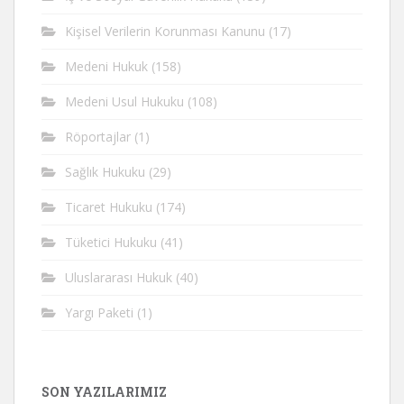
Kişisel Verilerin Korunması Kanunu
(17)
Medeni Hukuk
(158)
Medeni Usul Hukuku
(108)
Röportajlar
(1)
Sağlık Hukuku
(29)
Ticaret Hukuku
(174)
Tüketici Hukuku
(41)
Uluslararası Hukuk
(40)
Yargı Paketi
(1)
SON YAZILARIMIZ