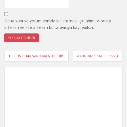
Daha sonraki yorumlarımda kullanılması için adım, e-posta
adresim ve site adresim bu tarayıcıya kaydedilsin.
Yazı
POLİS OLMA ŞARTLARI NELERDİR?
AYLIKTAN KESME CEZASI
gezinmesi