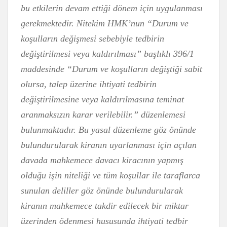
bu etkilerin devam ettiği dönem için uygulanması
gerekmektedir. Nitekim HMK’nun “Durum ve
koşulların değişmesi sebebiyle tedbirin
değiştirilmesi veya kaldırılması” başlıklı 396/1
maddesinde “Durum ve koşulların değiştiği sabit
olursa, talep üzerine ihtiyati tedbirin
değiştirilmesine veya kaldırılmasına teminat
aranmaksızın karar verilebilir.” düzenlemesi
bulunmaktadır. Bu yasal düzenleme göz önünde
bulundurularak kiranın uyarlanması için açılan
davada mahkemece davacı kiracının yapmış
olduğu işin niteliği ve tüm koşullar ile taraflarca
sunulan deliller göz önünde bulundurularak
kiranın mahkemece takdir edilecek bir miktar
üzerinden ödenmesi hususunda ihtiyati tedbir