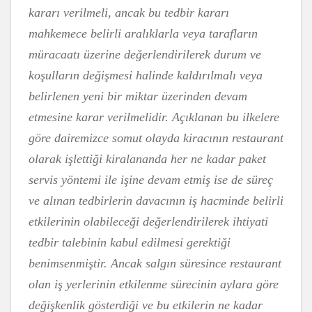
kararı verilmeli, ancak bu tedbir kararı
mahkemece belirli aralıklarla veya tarafların
müracaatı üzerine değerlendirilerek durum ve
koşulların değişmesi halinde kaldırılmalı veya
belirlenen yeni bir miktar üzerinden devam
etmesine karar verilmelidir. Açıklanan bu ilkelere
göre dairemizce somut olayda kiracının restaurant
olarak işlettiği kiralananda her ne kadar paket
servis yöntemi ile işine devam etmiş ise de süreç
ve alınan tedbirlerin davacının iş hacminde belirli
etkilerinin olabileceği değerlendirilerek ihtiyati
tedbir talebinin kabul edilmesi gerektiği
benimsenmiştir. Ancak salgın süresince restaurant
olan iş yerlerinin etkilenme sürecinin aylara göre
değişkenlik gösterdiği ve bu etkilerin ne kadar