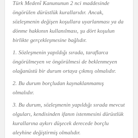
Türk Medenî Kanununun 2 nci maddesinde
öngörülen dürüstlük kurallarıdır. Ancak,
sözleşmenin değişen koşullara uyarlanması ya da
dönme hakkının kullanılması, şu dört koşulun
birlikte gerçekleşmesine bağlıdır.
1. Sözleşmenin yapıldığı sırada, taraflarca
öngörülmeyen ve öngörülmesi de beklenmeyen
olağanüstü bir durum ortaya çıkmış olmalıdır.
2. Bu durum borçludan kaynaklanmamış
olmalıdır.
3. Bu durum, sözleşmenin yapıldığı sırada mevcut
olguları, kendisinden ifanın istenmesini dürüstlük
kurallarına aykırı düşecek derecede borçlu
aleyhine değiştirmiş olmalıdır.