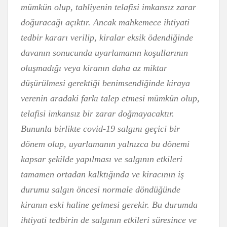
mümkün olup, tahliyenin telafisi imkansız zarar
doğuracağı açıktır. Ancak mahkemece ihtiyati
tedbir kararı verilip, kiralar eksik ödendiğinde
davanın sonucunda uyarlamanın koşullarının
oluşmadığı veya kiranın daha az miktar
düşürülmesi gerektiği benimsendiğinde kiraya
verenin aradaki farkı talep etmesi mümkün olup,
telafisi imkansız bir zarar doğmayacaktır.
Bununla birlikte covid-19 salgını geçici bir
dönem olup, uyarlamanın yalnızca bu dönemi
kapsar şekilde yapılması ve salgının etkileri
tamamen ortadan kalktığında ve kiracının iş
durumu salgın öncesi normale döndüğünde
kiranın eski haline gelmesi gerekir. Bu durumda
ihtiyati tedbirin de salgının etkileri süresince ve