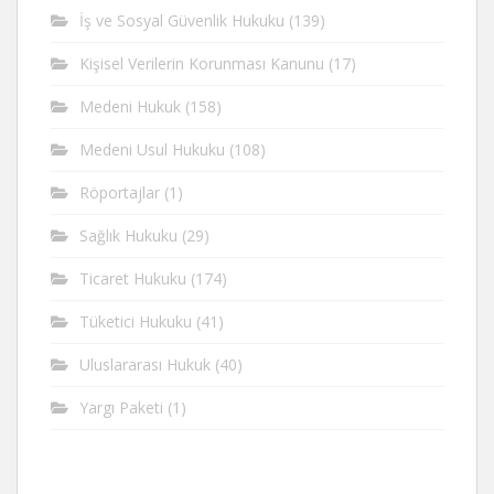
İş ve Sosyal Güvenlik Hukuku
(139)
Kişisel Verilerin Korunması Kanunu
(17)
Medeni Hukuk
(158)
Medeni Usul Hukuku
(108)
Röportajlar
(1)
Sağlık Hukuku
(29)
Ticaret Hukuku
(174)
Tüketici Hukuku
(41)
Uluslararası Hukuk
(40)
Yargı Paketi
(1)