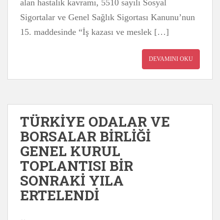
alan hastalık kavramı, 5510 sayılı Sosyal
Sigortalar ve Genel Sağlık Sigortası Kanunu’nun
15. maddesinde “İş kazası ve meslek […]
DEVAMINI OKU
TÜRKİYE ODALAR VE
BORSALAR BİRLİĞİ
GENEL KURUL
TOPLANTISI BİR
SONRAKİ YILA
ERTELENDİ