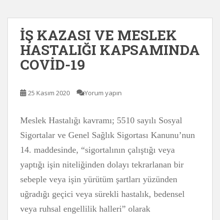
İŞ KAZASI VE MESLEK
HASTALIĞI KAPSAMINDA
COVİD-19
25 Kasım 2020
Yorum yapın
Meslek Hastalığı kavramı; 5510 sayılı Sosyal
Sigortalar ve Genel Sağlık Sigortası Kanunu’nun
14. maddesinde, “sigortalının çalıştığı veya
yaptığı işin niteliğinden dolayı tekrarlanan bir
sebeple veya işin yürütüm şartları yüzünden
uğradığı geçici veya sürekli hastalık, bedensel
veya ruhsal engellilik halleri” olarak