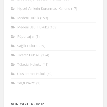
Kişisel Verilerin Korunması Kanunu
(17)
Medeni Hukuk
(159)
Medeni Usul Hukuku
(108)
Röportajlar
(1)
Sağlık Hukuku
(29)
Ticaret Hukuku
(174)
Tüketici Hukuku
(41)
Uluslararası Hukuk
(40)
Yargı Paketi
(1)
SON YAZILARIMIZ