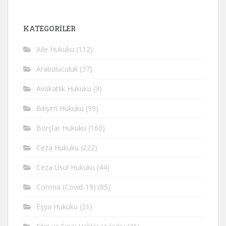
KATEGORİLER
Aile Hukuku
(112)
Arabuluculuk
(37)
Avukatlık Hukuku
(9)
Bilişim Hukuku
(99)
Borçlar Hukuku
(160)
Ceza Hukuku
(222)
Ceza Usul Hukuku
(44)
Corona (Covid-19)
(85)
Eşya Hukuku
(21)