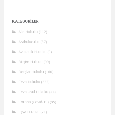
KATEGORİLER
Aile Hukuku
(112)
Arabuluculuk
(37)
Avukatlık Hukuku
(9)
Bilişim Hukuku
(99)
Borçlar Hukuku
(160)
Ceza Hukuku
(222)
Ceza Usul Hukuku
(44)
Corona (Covid-19)
(85)
Eşya Hukuku
(21)