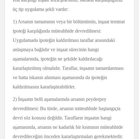
üç tip uygulama şekli vardır:
1) Arsanın tamamının veya bir bölümünün, inşaat teminat
ipoteği karşılığında müteahhide devredilmesi:
Uygulamada ipoteğin kaldırılması taraflar arasındaki
anlaşmaya bağlıdır ve inşaat sürecinin hangi
aşamalarında, ipoteğin ne şekilde kaldırılacağı
kararlaştırılmış olmalıdır. Taraflar, inşaatın tamamlanması
ve hatta iskanın alınması aşamasında da ipoteğin
kaldırılmasını kararlaştırabilirler.
2) İnşaatın belli aşamalarında arsanın peyderpey
devredilmesi: Bu türde, arsanın müteahhide başlangıçta
devri söz konusu değildir. Tarafların inşaatın hangi
aşamasında, arsanın ne kadarlık bir kısmının müteahhide
devredileceğini önceden kararlaştırmaları gerekmektedir.