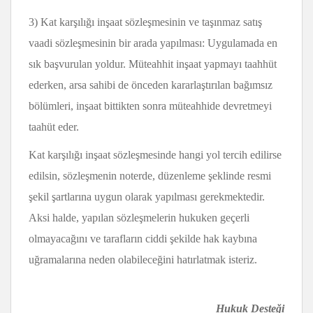
3) Kat karşılığı inşaat sözleşmesinin ve taşınmaz satış
vaadi sözleşmesinin bir arada yapılması: Uygulamada en
sık başvurulan yoldur. Müteahhit inşaat yapmayı taahhüt
ederken, arsa sahibi de önceden kararlaştırılan bağımsız
bölümleri, inşaat bittikten sonra müteahhide devretmeyi
taahüt eder.
Kat karşılığı inşaat sözleşmesinde hangi yol tercih edilirse
edilsin, sözleşmenin noterde, düzenleme şeklinde resmi
şekil şartlarına uygun olarak yapılması gerekmektedir.
Aksi halde, yapılan sözleşmelerin hukuken geçerli
olmayacağını ve tarafların ciddi şekilde hak kaybına
uğramalarına neden olabileceğini hatırlatmak isteriz.
Hukuk Desteği