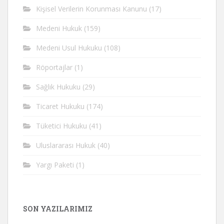
Kişisel Verilerin Korunması Kanunu
(17)
Medeni Hukuk
(159)
Medeni Usul Hukuku
(108)
Röportajlar
(1)
Sağlık Hukuku
(29)
Ticaret Hukuku
(174)
Tüketici Hukuku
(41)
Uluslararası Hukuk
(40)
Yargı Paketi
(1)
SON YAZILARIMIZ