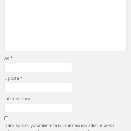
Ad
*
E-posta
*
İnternet sitesi
Daha sonraki yorumlarımda kullanılması için adım, e-posta