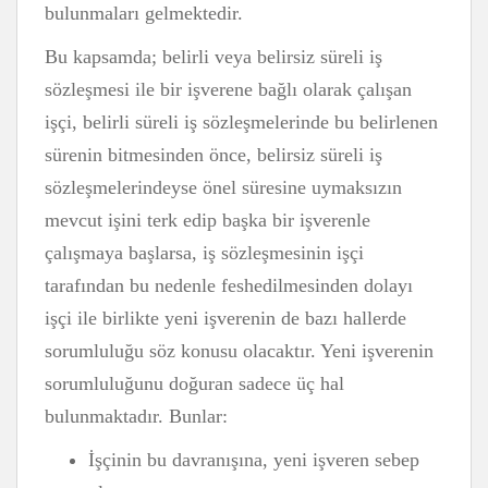
bulunmaları gelmektedir.
Bu kapsamda; belirli veya belirsiz süreli iş
sözleşmesi ile bir işverene bağlı olarak çalışan
işçi, belirli süreli iş sözleşmelerinde bu belirlenen
sürenin bitmesinden önce, belirsiz süreli iş
sözleşmelerindeyse önel süresine uymaksızın
mevcut işini terk edip başka bir işverenle
çalışmaya başlarsa, iş sözleşmesinin işçi
tarafından bu nedenle feshedilmesinden dolayı
işçi ile birlikte yeni işverenin de bazı hallerde
sorumluluğu söz konusu olacaktır. Yeni işverenin
sorumluluğunu doğuran sadece üç hal
bulunmaktadır. Bunlar:
İşçinin bu davranışına, yeni işveren sebep