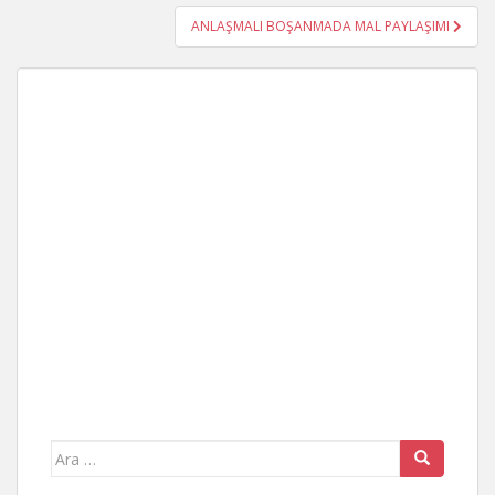
ANLAŞMALI BOŞANMADA MAL PAYLAŞIMI
Arama
yap: