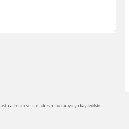
osta adresim ve site adresim bu tarayıcıya kaydedilsin.