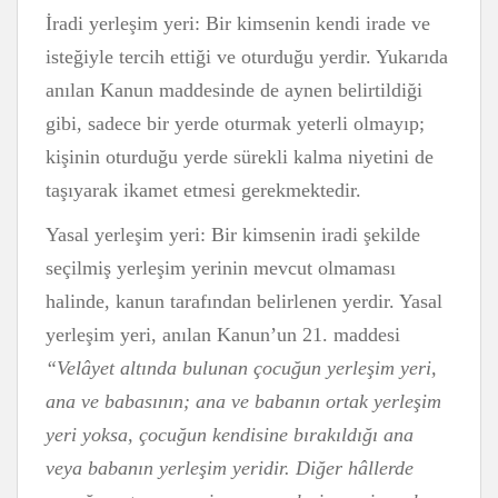
İradi yerleşim yeri: Bir kimsenin kendi irade ve
isteğiyle tercih ettiği ve oturduğu yerdir. Yukarıda
anılan Kanun maddesinde de aynen belirtildiği
gibi, sadece bir yerde oturmak yeterli olmayıp;
kişinin oturduğu yerde sürekli kalma niyetini de
taşıyarak ikamet etmesi gerekmektedir.
Yasal yerleşim yeri: Bir kimsenin iradi şekilde
seçilmiş yerleşim yerinin mevcut olmaması
halinde, kanun tarafından belirlenen yerdir. Yasal
yerleşim yeri, anılan Kanun’un 21. maddesi
“Velâyet altında bulunan çocuğun yerleşim yeri,
ana ve babasının; ana ve babanın ortak yerleşim
yeri yoksa, çocuğun kendisine bırakıldığı ana
veya babanın yerleşim yeridir. Diğer hâllerde