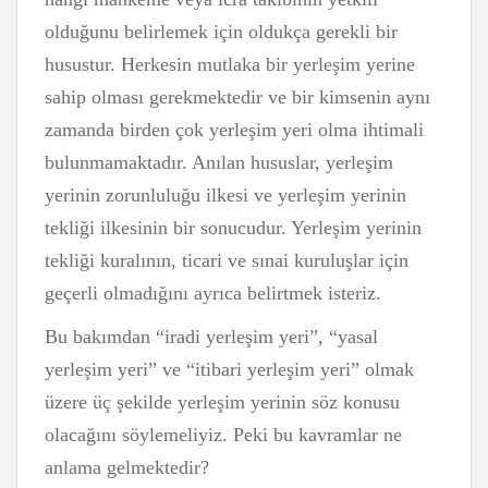
olduğunu belirlemek için oldukça gerekli bir
husustur. Herkesin mutlaka bir yerleşim yerine
sahip olması gerekmektedir ve bir kimsenin aynı
zamanda birden çok yerleşim yeri olma ihtimali
bulunmamaktadır. Anılan hususlar, yerleşim
yerinin zorunluluğu ilkesi ve yerleşim yerinin
tekliği ilkesinin bir sonucudur. Yerleşim yerinin
tekliği kuralının, ticari ve sınai kuruluşlar için
geçerli olmadığını ayrıca belirtmek isteriz.
Bu bakımdan “iradi yerleşim yeri”, “yasal
yerleşim yeri” ve “itibari yerleşim yeri” olmak
üzere üç şekilde yerleşim yerinin söz konusu
olacağını söylemeliyiz. Peki bu kavramlar ne
anlama gelmektedir?