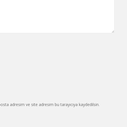
osta adresim ve site adresim bu tarayıcıya kaydedilsin.