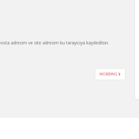
osta adresim ve site adresim bu tarayıcıya kaydedilsin.
MOBBING