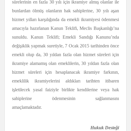
sürelerinin en fazla 30 yılı için ikramiye almış olanlar ile
bunlardan ölmüş olanların hak sahiplerine, 30 yılı aşan
hizmet yılları karşılığında da emekli ikramiyesi ödenmesi
amacıyla hazırlanan Kanun Teklifi, Meclis Başkanlığı’na
sunuldu. Kanun Teklifi; Emekli Sandığı Kanunu’nda
değişiklik yapmak suretiyle, 7 Ocak 2015 tarihinden önce
emekli olup da, 30 yıldan fazla olan hizmet süreleri için
ikramiye alamamış olan emeklilerin, 30 yıldan fazla olan
hizmet süreleri için hesaplanacak ikramiye farkının,
emeklilik ikramiyelerini aldıkları tarihten itibaren
işletilecek yasal faiziyle birlikte kendilerine veya hak
sahiplerine ödenmesinin sağlanmasını
amaçlamaktadır.
Hukuk Desteği