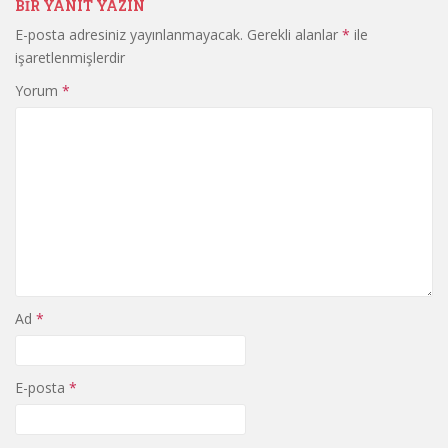
BIR YANIT YAZIN
E-posta adresiniz yayınlanmayacak.
Gerekli alanlar
*
ile
işaretlenmişlerdir
Yorum
*
Ad
*
E-posta
*