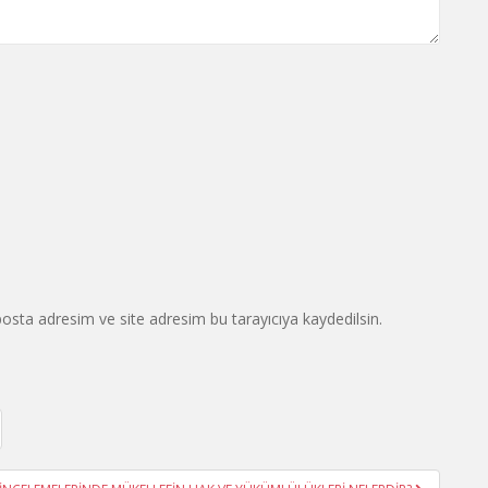
osta adresim ve site adresim bu tarayıcıya kaydedilsin.