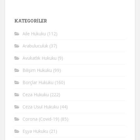
KATEGORİLER
Aile Hukuku
(112)
Arabuluculuk
(37)
Avukatlık Hukuku
(9)
Bilişim Hukuku
(99)
Borçlar Hukuku
(160)
Ceza Hukuku
(222)
Ceza Usul Hukuku
(44)
Corona (Covid-19)
(85)
Eşya Hukuku
(21)