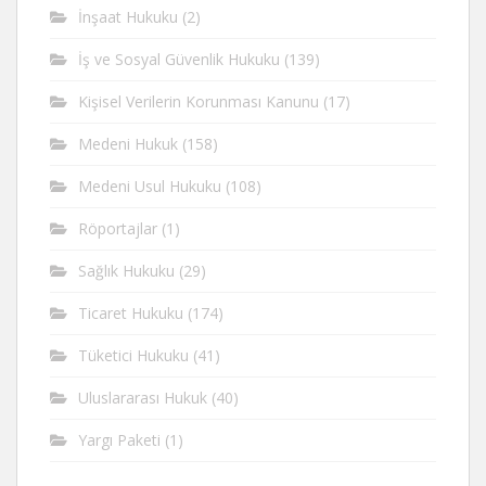
İnşaat Hukuku
(2)
İş ve Sosyal Güvenlik Hukuku
(139)
Kişisel Verilerin Korunması Kanunu
(17)
Medeni Hukuk
(158)
Medeni Usul Hukuku
(108)
Röportajlar
(1)
Sağlık Hukuku
(29)
Ticaret Hukuku
(174)
Tüketici Hukuku
(41)
Uluslararası Hukuk
(40)
Yargı Paketi
(1)