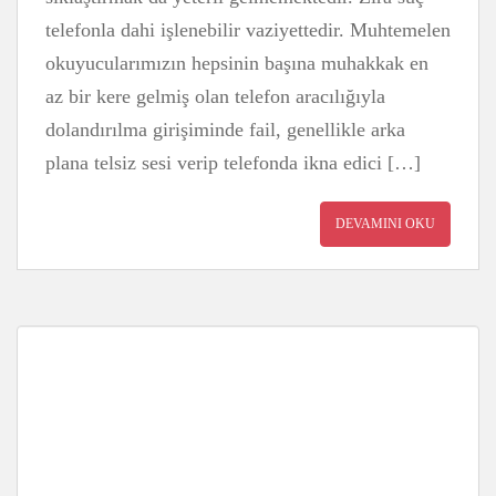
telefonla dahi işlenebilir vaziyettedir. Muhtemelen
okuyucularımızın hepsinin başına muhakkak en
az bir kere gelmiş olan telefon aracılığıyla
dolandırılma girişiminde fail, genellikle arka
plana telsiz sesi verip telefonda ikna edici […]
DEVAMINI OKU