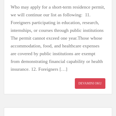
Who may apply for a short-term residence permit,
we will continue our list as following: 11.
Foreigners participating in education, research,
internships, or courses through public institutions
The permit cannot exceed one year.Those whose
accommodation, food, and healthcare expenses
are covered by public institutions are exempt
from demonstrating financial capability or health
insurance. 12. Foreigners […]
DEVAMINI OKU