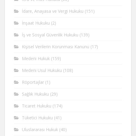
İdare, Anayasa ve Vergi Hukuku
(151)
İnşaat Hukuku
(2)
İş ve Sosyal Güvenlik Hukuku
(139)
Kişisel Verilerin Korunması Kanunu
(17)
Medeni Hukuk
(159)
Medeni Usul Hukuku
(108)
Röportajlar
(1)
Sağlık Hukuku
(29)
Ticaret Hukuku
(174)
Tüketici Hukuku
(41)
Uluslararası Hukuk
(40)