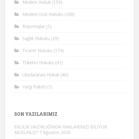
Medeni Hukuk
(159)
Medeni Usul Hukuku
(108)
Röportajlar
(1)
Sağlık Hukuku
(29)
Ticaret Hukuku
(174)
Tüketici Hukuku
(41)
Uluslararası Hukuk
(40)
Yargı Paketi
(1)
SON YAZILARIMIZ
EVLİLİK HAZIRLIĞINDA HAKLARINIZI BİLİYOR
MUSUNUZ?
7 Ağustos 2026