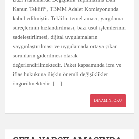
Kanun Teklifi”, TBMM Adalet Komisyonunda
kabul edilmiştir. Teklifin temel amacı, yargılama
süreçlerinin hızlandırılması, bazı usul işlemlerinin
sadeleştirilmesi, dijital uygulamaların
yaygınlaştırılması ve uygulamada ortaya çıkan
sorunların giderilmesi olarak
değerlendirilmektedir. Paket kapsamında icra ve
iflas hukukuna ilişkin önemli değişiklikler
öngörülmektedir. […]
DEVAMINI OKU