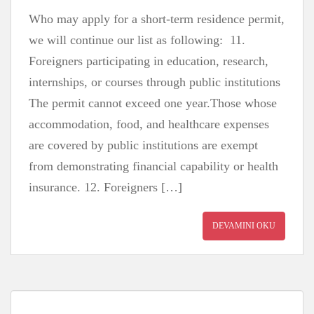
Who may apply for a short-term residence permit,
we will continue our list as following: 11.
Foreigners participating in education, research,
internships, or courses through public institutions
The permit cannot exceed one year.Those whose
accommodation, food, and healthcare expenses
are covered by public institutions are exempt
from demonstrating financial capability or health
insurance. 12. Foreigners […]
DEVAMINI OKU