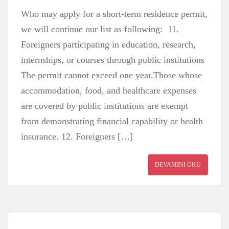
Who may apply for a short-term residence permit,
we will continue our list as following: 11.
Foreigners participating in education, research,
internships, or courses through public institutions
The permit cannot exceed one year.Those whose
accommodation, food, and healthcare expenses
are covered by public institutions are exempt
from demonstrating financial capability or health
insurance. 12. Foreigners […]
DEVAMINI OKU