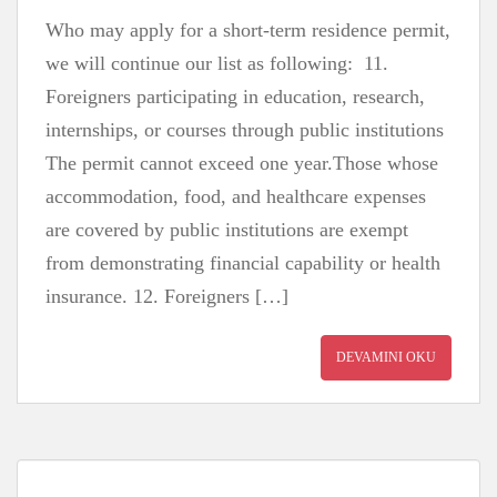
Who may apply for a short-term residence permit,
we will continue our list as following: 11.
Foreigners participating in education, research,
internships, or courses through public institutions
The permit cannot exceed one year.Those whose
accommodation, food, and healthcare expenses
are covered by public institutions are exempt
from demonstrating financial capability or health
insurance. 12. Foreigners […]
DEVAMINI OKU