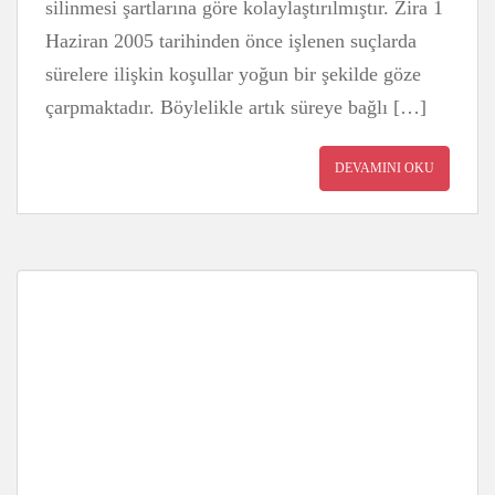
silinmesi şartlarına göre kolaylaştırılmıştır. Zira 1
Haziran 2005 tarihinden önce işlenen suçlarda
sürelere ilişkin koşullar yoğun bir şekilde göze
çarpmaktadır. Böylelikle artık süreye bağlı […]
DEVAMINI OKU