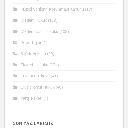
Kişisel Verilerin Korunması Kanunu
(17)
Medeni Hukuk
(158)
Medeni Usul Hukuku
(108)
Röportajlar
(1)
Sağlık Hukuku
(29)
Ticaret Hukuku
(174)
Tüketici Hukuku
(41)
Uluslararası Hukuk
(40)
Yargı Paketi
(1)
SON YAZILARIMIZ