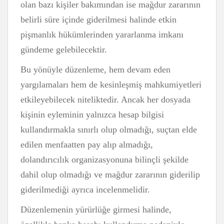
olan bazı kişiler bakımından ise mağdur zararının
belirli süre içinde giderilmesi halinde etkin
pişmanlık hükümlerinden yararlanma imkanı
gündeme gelebilecektir.
Bu yönüyle düzenleme, hem devam eden
yargılamaları hem de kesinleşmiş mahkumiyetleri
etkileyebilecek niteliktedir. Ancak her dosyada
kişinin eyleminin yalnızca hesap bilgisi
kullandırmakla sınırlı olup olmadığı, suçtan elde
edilen menfaatten pay alıp almadığı,
dolandırıcılık organizasyonuna bilinçli şekilde
dahil olup olmadığı ve mağdur zararının giderilip
giderilmediği ayrıca incelenmelidir.
Düzenlemenin yürürlüğe girmesi halinde,