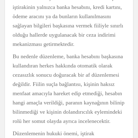
iştirakinin yalnızca banka hesabını, kredi kartını,
ödeme aracını ya da bunların kullanılmasını
sağlayan bilgileri başkasına vermek fiiliyle sınırlı
olduğu hallerde uygulanacak bir ceza indirimi
mekanizması getirmektedir.
Bu nedenle düzenleme, banka hesabını başkasına
kullandıran herkes hakkında otomatik olarak
cezasızlık sonucu doğuracak bir af düzenlemesi
değildir. Fiilin suçla bağlantısı, kişinin haksız
menfaat amacıyla hareket edip etmediği, hesabın
hangi amaçla verildiği, paranın kaynağının bilinip
bilinmediği ve kişinin dolandırıcılık eylemindeki
rolü her somut olayda ayrıca incelenecektir.
Düzenlemenin hukuki önemi, iştirak