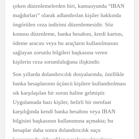
çeken düzenlemelerden biri, kamuoyunda “IBAN
mağdurları” olarak adlandırılan kişiler hakkında
öngörülen ceza indirimi düzenlemesidir. Söz
konusu düzenleme, banka hesabını, kredi kartını,
ödeme aracını veya bu araçların kullanılmasını
sağlayan zorunlu bilgileri başkasına veren
kişilerin ceza sorumluluğuna ilişkindir.
Son yıllarda dolandırıcılık dosyalarında, özellikle
banka hesaplarının üçüncü kişilere kullandırılması
sık karşılaşılan bir sorun haline gelmiştir.
Uygulamada bazı kişiler, belirli bir menfaat
karşılığında kendi banka hesabını veya IBAN
bilgisini başkasının kullanımına açmakta; bu
hesaplar daha sonra dolandırıcılık suçu