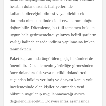
hesabın dolandırıcılık faaliyetlerinde
kullanılabileceğini bilmesi veya bilebilecek
durumda olması halinde ciddi ceza sorumluluğu
doğurabilir. Düzenleme, bu fiili tamamen hukuka
uygun hale getirmemekte; yalnızca belirli şartların
varlığı halinde cezada indirim yapılmasına imkan
tanımaktadır.
Paket kapsamında öngörülen geçiş hükümleri de
önemlidir. Düzenlemenin yürürlüğe girmesinden
önce dolandırıcılık veya nitelikli dolandırıcılık
suçundan hüküm verilmiş ve dosyası kanun yolu
incelemesinde olan kişiler bakımından yeni
hükmün uygulanıp uygulanmayacağı ayrıca
değerlendirilecektir. Dosyası infaz aşamasında