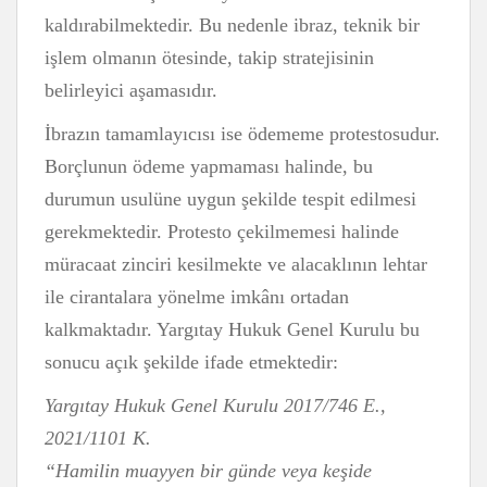
kaldırabilmektedir. Bu nedenle ibraz, teknik bir
işlem olmanın ötesinde, takip stratejisinin
belirleyici aşamasıdır.
İbrazın tamamlayıcısı ise ödememe protestosudur.
Borçlunun ödeme yapmaması halinde, bu
durumun usulüne uygun şekilde tespit edilmesi
gerekmektedir. Protesto çekilmemesi halinde
müracaat zinciri kesilmekte ve alacaklının lehtar
ile cirantalara yönelme imkânı ortadan
kalkmaktadır. Yargıtay Hukuk Genel Kurulu bu
sonucu açık şekilde ifade etmektedir:
Yargıtay Hukuk Genel Kurulu 2017/746 E.,
2021/1101 K.
“Hamilin muayyen bir günde veya keşide