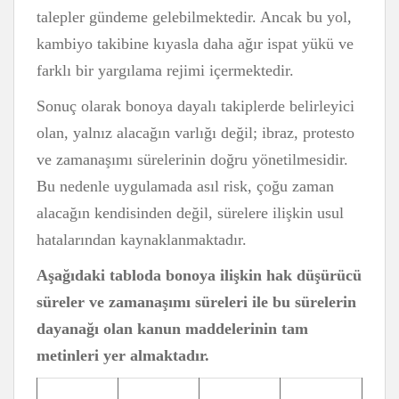
talepler gündeme gelebilmektedir. Ancak bu yol,
kambiyo takibine kıyasla daha ağır ispat yükü ve
farklı bir yargılama rejimi içermektedir.
Sonuç olarak bonoya dayalı takiplerde belirleyici
olan, yalnız alacağın varlığı değil; ibraz, protesto
ve zamanaşımı sürelerinin doğru yönetilmesidir.
Bu nedenle uygulamada asıl risk, çoğu zaman
alacağın kendisinden değil, sürelere ilişkin usul
hatalarından kaynaklanmaktadır.
Aşağıdaki tabloda bonoya ilişkin hak düşürücü
süreler ve zamanaşımı süreleri ile bu sürelerin
dayanağı olan kanun maddelerinin tam
metinleri yer almaktadır.