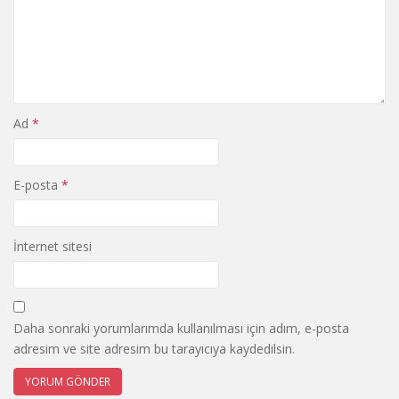
Ad
*
E-posta
*
İnternet sitesi
Daha sonraki yorumlarımda kullanılması için adım, e-posta
adresim ve site adresim bu tarayıcıya kaydedilsin.