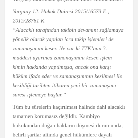
Yargıtay 12. Hukuk Dairesi 2015/16573 E.,
2015/28761 K.
“Alacaklı tarafından takibin devamını sağlamaya
yönelik olarak yapılan icra takip işlemleri de
zamanaşımını keser. Ne var ki TTK’nun 3.
maddesi uyarınca zamanaşımını kesen işlem
kimin hakkında yapılmışsa, ancak ona karşı
hüküm ifade eder ve zamanaşımının kesilmesi ile
kesildiği tarihten itibaren yeni bir zamanaşımı
süresi işlemeye başlar.”
Tüm bu sürelerin kaçırılması halinde dahi alacaklı
tamamen korumasız değildir. Kambiyo
hukukundan doğan hakların düşmesi durumunda,
belirli şartlar altında genel hükümlere dayalı