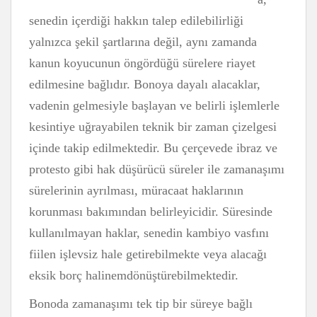
senedin içerdiği hakkın talep edilebilirliği
yalnızca şekil şartlarına değil, aynı zamanda
kanun koyucunun öngördüğü sürelere riayet
edilmesine bağlıdır. Bonoya dayalı alacaklar,
vadenin gelmesiyle başlayan ve belirli işlemlerle
kesintiye uğrayabilen teknik bir zaman çizelgesi
içinde takip edilmektedir. Bu çerçevede ibraz ve
protesto gibi hak düşürücü süreler ile zamanaşımı
sürelerinin ayrılması, müracaat haklarının
korunması bakımından belirleyicidir. Süresinde
kullanılmayan haklar, senedin kambiyo vasfını
fiilen işlevsiz hale getirebilmekte veya alacağı
eksik borç halinemdönüştürebilmektedir.
Bonoda zamanaşımı tek tip bir süreye bağlı