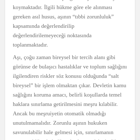
koymaktadır. İlgili hükme göre ele alınması
gereken asıl husus, aşının “tıbbi zorunluluk”
kapsamında değerlendirilip
değerlendirilemeyeceği noktasında
toplanmaktadır.
Aşı, çoğu zaman bireysel bir tercih alanı gibi
görünse de bulaşıcı hastalıklar ve toplum sağlığını
ilgilendiren riskler söz konusu olduğunda “salt
bireysel” bir işlem olmaktan çıkar. Devletin kamu
sağlığını koruma amacı, belirli koşullarda temel
haklara sınırlama getirilmesini meşru kılabilir.
Ancak bu meşruiyetin otomatik olmadığı
unutulmamalıdır. Zorunlu aşının hukuken
savunulabilir hale gelmesi için, sınırlamanın