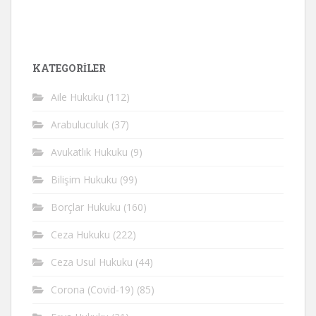
KATEGORİLER
Aile Hukuku
(112)
Arabuluculuk
(37)
Avukatlık Hukuku
(9)
Bilişim Hukuku
(99)
Borçlar Hukuku
(160)
Ceza Hukuku
(222)
Ceza Usul Hukuku
(44)
Corona (Covid-19)
(85)