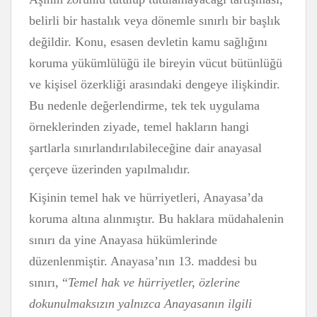
belirli bir hastalık veya dönemle sınırlı bir başlık
değildir. Konu, esasen devletin kamu sağlığını
koruma yükümlülüğü ile bireyin vücut bütünlüğü
ve kişisel özerkliği arasındaki dengeye ilişkindir.
Bu nedenle değerlendirme, tek tek uygulama
örneklerinden ziyade, temel hakların hangi
şartlarla sınırlandırılabileceğine dair anayasal
çerçeve üzerinden yapılmalıdır.
Kişinin temel hak ve hürriyetleri, Anayasa’da
koruma altına alınmıştır. Bu haklara müdahalenin
sınırı da yine Anayasa hükümlerinde
düzenlenmiştir. Anayasa’nın 13. maddesi bu
sınırı, “
Temel hak ve hürriyetler, özlerine
dokunulmaksızın yalnızca Anayasanın ilgili