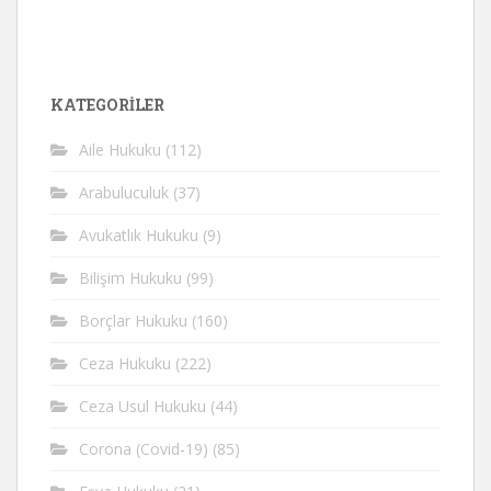
KATEGORİLER
Aile Hukuku
(112)
Arabuluculuk
(37)
Avukatlık Hukuku
(9)
Bilişim Hukuku
(99)
Borçlar Hukuku
(160)
Ceza Hukuku
(222)
Ceza Usul Hukuku
(44)
Corona (Covid-19)
(85)