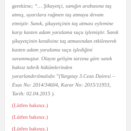
gerekirse
; “… Şikayetçi, sanığın arabasına taş
atmış, uyarılara rağmen taş atmaya devam
etmiştir. Sanık, şikayetçinin taş atması eylemine
karşı kasten adam yaralama suçu işlemiştir. Sanık
şikayetçinin kendisine taş atmasından etkilenerek
kasten adam yaralama suçu işlediğini
savunmuştur. Olayın gelişim tarzına göre sanık
haksız tahrik hükümlerinden
yararlandırılmalıdır.”(Yargıtay 3.Ceza Dairesi –
Esas No: 2014/34604, Karar No: 2015/11953,
Tarih: 02.04.2015 ).
(Lütfen bakınız.)
(Lütfen bakınız.)
(Lütfen bakınız.)