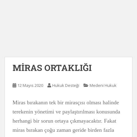
MİRAS ORTAKLIĞI
12 Mayıs 2020
Hukuk Desteği
Medeni Hukuk
Miras bırakanın tek bir mirasçısı olması halinde
terekenin yönetimi ve paylaştırılması konusunda
herhangi bir sorun ortaya çıkmayacaktır. Fakat
miras bırakan çoğu zaman geride birden fazla