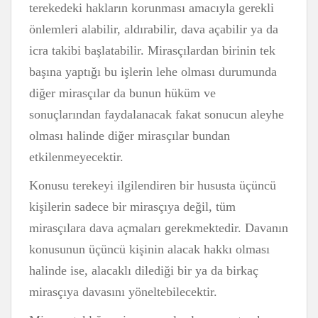
terekedeki hakların korunması amacıyla gerekli
önlemleri alabilir, aldırabilir, dava açabilir ya da
icra takibi başlatabilir. Mirasçılardan birinin tek
başına yaptığı bu işlerin lehe olması durumunda
diğer mirasçılar da bunun hüküm ve
sonuçlarından faydalanacak fakat sonucun aleyhe
olması halinde diğer mirasçılar bundan
etkilenmeyecektir.
Konusu terekeyi ilgilendiren bir hususta üçüncü
kişilerin sadece bir mirasçıya değil, tüm
mirasçılara dava açmaları gerekmektedir. Davanın
konusunun üçüncü kişinin alacak hakkı olması
halinde ise, alacaklı dilediği bir ya da birkaç
mirasçıya davasını yöneltebilecektir.