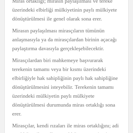
Miras ortaklığı; mirasın paylaşılması ve tereke
üzerindeki elbirliği mülkiyetinin paylı mülkiyete
dönüştürülmesi ile genel olarak sona erer.
Mirasın paylaşılması mirasçıların tümünün
anlaşmasıyla ya da mirasçılardan birinin açacağı
paylaştırma davasıyla gerçekleşebilecektir.
Mirasçılardan biri mahkemeye başvurarak
terekenin tamamı veya bir kısmı üzerindeki
elbirliğiyle hak sahipliğinin paylı hak sahipliğine
dönüştürülmesini isteyebilir. Terekenin tamamı
üzerindeki mülkiyetin paylı mülkiyete
dönüştürülmesi durumunda miras ortaklığı sona
erer.
Mirasçılar, kendi rızaları ile miras ortaklığını; adi